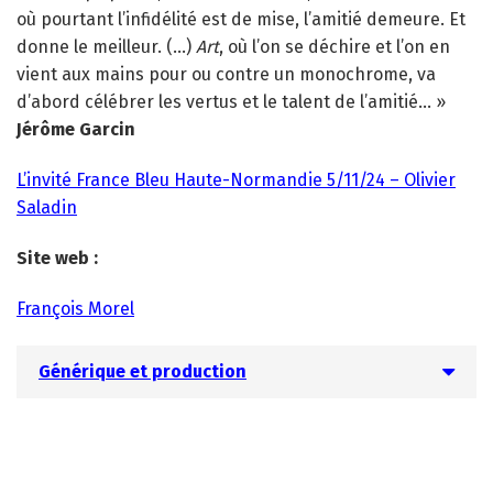
où pourtant l’infidélité est de mise, l’amitié demeure. Et
donne le meilleur. (…)
Art
, où l’on se déchire et l’on en
vient aux mains pour ou contre un monochrome, va
d’abord célébrer les vertus et le talent de l’amitié… »
Jérôme Garcin
L’invité France Bleu Haute-Normandie 5/11/24 – Olivier
Saladin
Site web :
François Morel
Générique et production