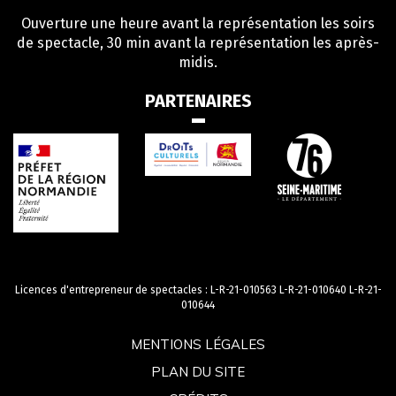
Ouverture une heure avant la représentation les soirs
de spectacle, 30 min avant la représentation les après-
midis.
PARTENAIRES
Licences d'entrepreneur de spectacles : L-R-21-010563 L-R-21-010640 L-R-21-
010644
MENTIONS LÉGALES
PLAN DU SITE