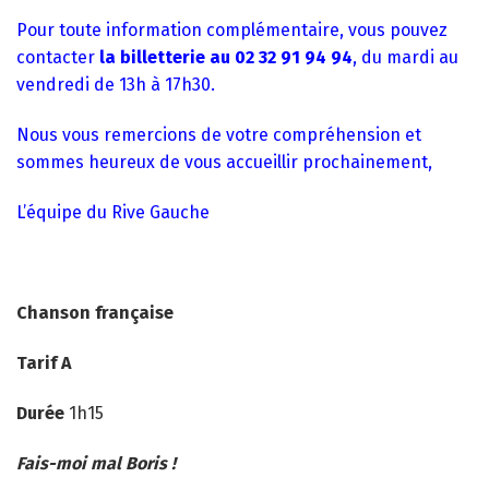
Pour toute information complémentaire, vous pouvez
contacter
la billetterie au 02 32 91 94 94
, du mardi au
vendredi de 13h à 17h30.
Nous vous remercions de votre compréhension et
sommes heureux de vous accueillir prochainement,
L’équipe du Rive Gauche
Chanson française
Tarif A
Durée
1h15
Fais-moi mal Boris !