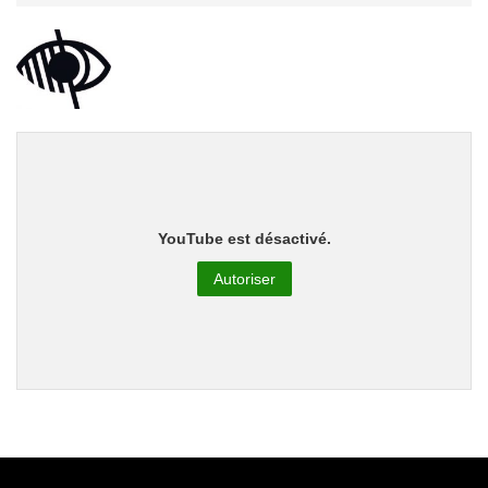
YouTube est désactivé.
Autoriser