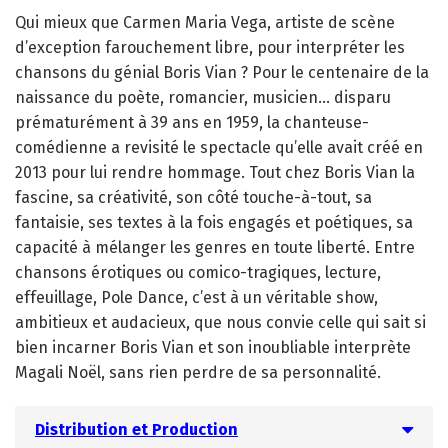
Qui mieux que Carmen Maria Vega, artiste de scène
d’exception farouchement libre, pour interpréter les
chansons du génial Boris Vian ? Pour le centenaire de la
naissance du poète, romancier, musicien… disparu
prématurément à 39 ans en 1959, la chanteuse-
comédienne a revisité le spectacle qu’elle avait créé en
2013 pour lui rendre hommage. Tout chez Boris Vian la
fascine, sa créativité, son côté touche-à-tout, sa
fantaisie, ses textes à la fois engagés et poétiques, sa
capacité à mélanger les genres en toute liberté. Entre
chansons érotiques ou comico-tragiques, lecture,
effeuillage, Pole Dance, c’est à un véritable show,
ambitieux et audacieux, que nous convie celle qui sait si
bien incarner Boris Vian et son inoubliable interprète
Magali Noël, sans rien perdre de sa personnalité.
Distribution et Production