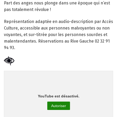
Part des anges nous plonge dans une époque qui n’est
pas totalement révolue !
Représentation adaptée en audio-description par Accès
Culture, accessible aux personnes malvoyantes ou non
voyantes, et sur-titrée pour les personnes sourdes et
malentendantes. Réservations au Rive Gauche 02 32 91
94 93.
YouTube est désactivé.
Autoriser