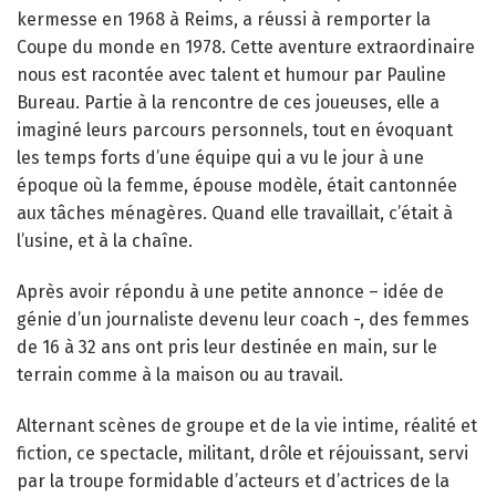
kermesse en 1968 à Reims, a réussi à remporter la
Coupe du monde en 1978. Cette aventure extraordinaire
nous est racontée avec talent et humour par Pauline
Bureau. Partie à la rencontre de ces joueuses, elle a
imaginé leurs parcours personnels, tout en évoquant
les temps forts d’une équipe qui a vu le jour à une
époque où la femme, épouse modèle, était cantonnée
aux tâches ménagères. Quand elle travaillait, c’était à
l’usine, et à la chaîne.
Après avoir répondu à une petite annonce – idée de
génie d’un journaliste devenu leur coach -, des femmes
de 16 à 32 ans ont pris leur destinée en main, sur le
terrain comme à la maison ou au travail.
Alternant scènes de groupe et de la vie intime, réalité et
fiction, ce spectacle, militant, drôle et réjouissant, servi
par la troupe formidable d’acteurs et d’actrices de la