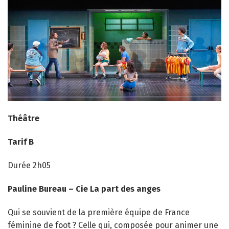
Théâtre
Tarif
B
Durée 2h05
Pauline Bureau – Cie La part des anges
Qui se souvient de la première équipe de France
féminine de foot ? Celle qui, composée pour animer une