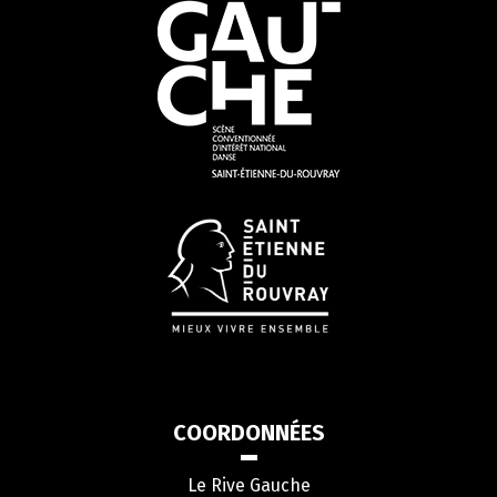
COORDONNÉES
Le Rive Gauche