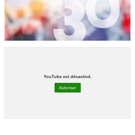
YouTube est désactivé.
Autoriser