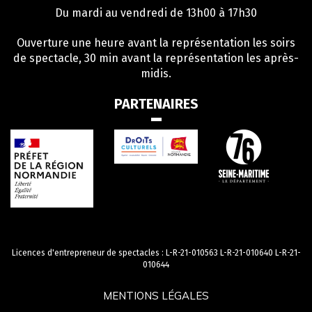
Du mardi au vendredi de 13h00 à 17h30
Ouverture une heure avant la représentation les soirs
de spectacle, 30 min avant la représentation les après-
midis.
PARTENAIRES
Licences d'entrepreneur de spectacles : L-R-21-010563 L-R-21-010640 L-R-21-
010644
MENTIONS LÉGALES