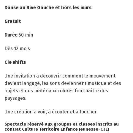
Danse au Rive Gauche et hors les murs
Gratuit
Durée
50 min
Dès 12 mois
Cie shifts
Une invitation à découvrir comment le mouvement
devient langage, les sons deviennent musique et des
objets et des matériaux colorés font naître des
paysages.
Une création à voir, à écouter et à toucher.
Spectacle réservé aux groupes et classes inscrits au
contrat Culture Territoire Enfance Jeunesse-CTEJ