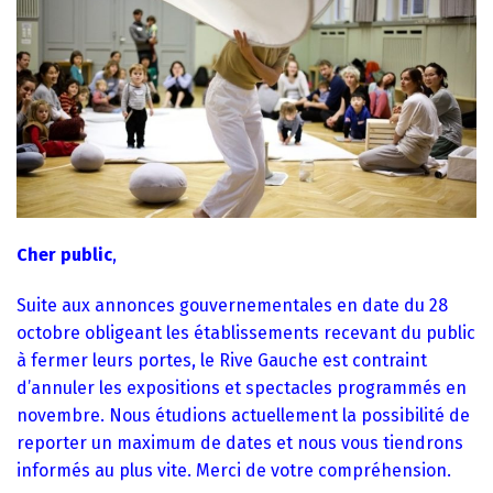
Cher public
,
Suite aux annonces gouvernementales en date du 28
octobre obligeant les établissements recevant du public
à fermer leurs portes, le Rive Gauche est contraint
d’annuler les expositions et spectacles programmés en
novembre. Nous étudions actuellement la possibilité de
reporter un maximum de dates et nous vous tiendrons
informés au plus vite. Merci de votre compréhension.