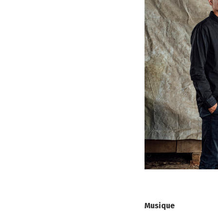
Musique