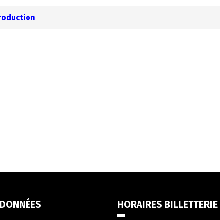
Production
DONNÉES
HORAIRES BILLETTERIE