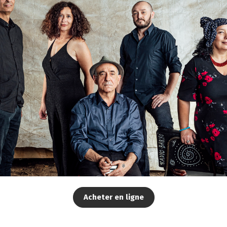
Acheter en ligne