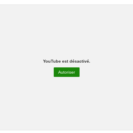
YouTube est désactivé.
Autoriser