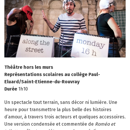
Théâtre hors les murs
Représentations scolaires au collège Paul-
Eluard/Saint-Etienne-du-Rouvray
Durée
1h10
Un spectacle tout terrain, sans décor ni lumière. Une
heure pour transmettre la plus belle des histoires
d’amour, à travers trois acteurs et quelques accessoires.
Une version condensée et commentée de
Roméo et