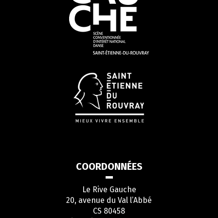
COORDONNÉES
Le Rive Gauche
20, avenue du Val l’Abbé
CS 80458