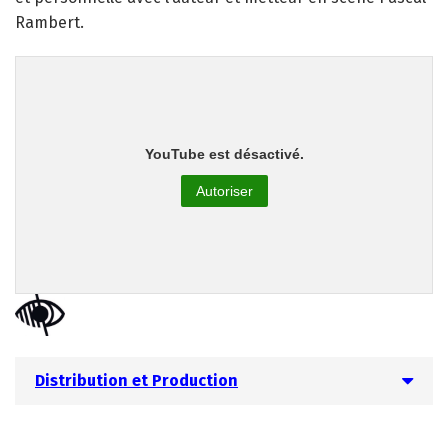
Rambert.
YouTube est désactivé.
Autoriser
Distribution et Production