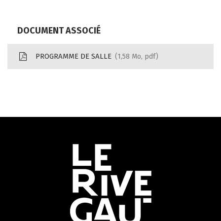
DOCUMENT ASSOCIÉ
PROGRAMME DE SALLE
1,58
Mo
, pdf
Informations
utiles