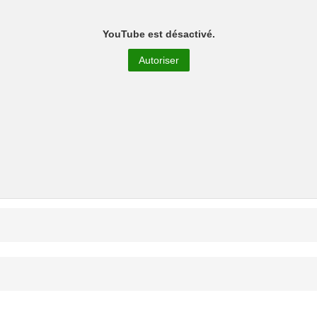
YouTube est désactivé.
Autoriser