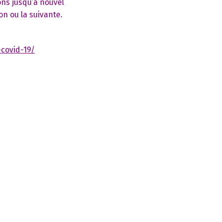
ons jusqu’à nouvel
on ou la suivante.
covid-19/