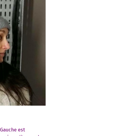
 Gauche est