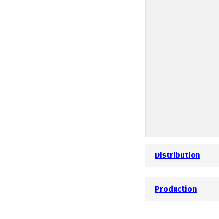
Distribution
Production