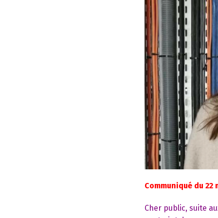
Communiqué du 22 
Cher public, suite 