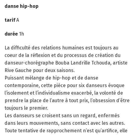
danse hip-hop
tarif
A
durée
1h
La difficulté des relations humaines est toujours au
coeur de la réflexion et du processus de création du
danseur-chorégraphe Bouba Landrille Tchouda, artiste
Rive Gauche pour deux saisons.
Puissant mélange de hip-hop et de danse
contemporaine, cette pièce pour six danseurs évoque
l’isolement et l’individualisme exacerbé, la volonté de
prendre la place de l’autre à tout prix, l’obsession d’être
toujours le premier.
Les danseurs se croisent sans un regard, enfermés
dans leurs mouvements, sans contact avec les autres.
Toute tentative de rapprochement n’est qu’artifice, elle