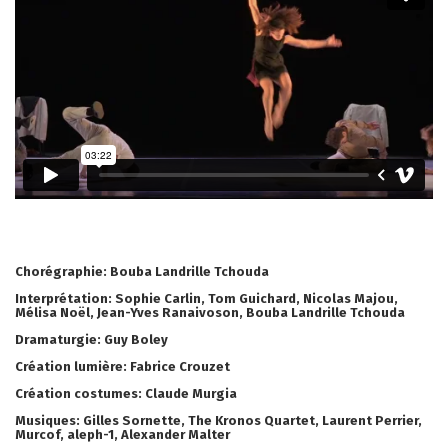
Chorégraphie:
Bouba Landrille Tchouda
Interprétation:
Sophie Carlin, Tom Guichard, Nicolas Majou,
Mélisa Noël, Jean-Yves Ranaivoson, Bouba Landrille Tchouda
Dramaturgie:
Guy Boley
Création lumière:
Fabrice Crouzet
Création costumes:
Claude Murgia
Musiques:
Gilles Sornette, The Kronos Quartet, Laurent Perrier,
Murcof, aleph-1, Alexander Malter