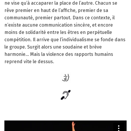
ne vise qu’à accaparer la place de l’autre. Chacun se
rêve premier en haut de l’affiche, premier de sa
communauté, premier partout. Dans ce contexte, il
n’existe aucune communication sincère, et encore
moins de solidarité entre les êtres en perpétuelle
compétition. Il arrive que l’individualisme se fonde dans
le groupe. Surgit alors une soudaine et brève
harmonie… Mais la violence des rapports humains
reprend vite le dessus.