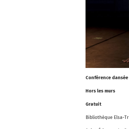
Conférence dansée
Hors les murs
Gratuit
Bibliothèque Elsa-Tr