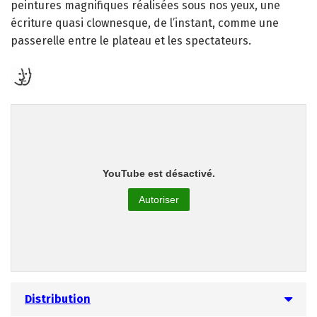
peintures magnifiques réalisées sous nos yeux, une
écriture quasi clownesque, de l’instant, comme une
passerelle entre le plateau et les spectateurs.
YouTube est désactivé.
Autoriser
Distribution