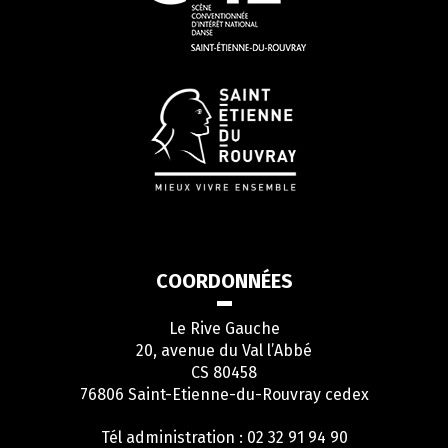
COORDONNÉES
Le Rive Gauche
20, avenue du Val l’Abbé
CS 80458
76806 Saint-Etienne-du-Rouvray cedex
Tél administration : 02 32 91 94 90