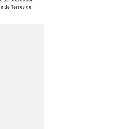
ipe de Terres de