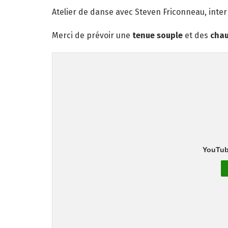
Atelier de danse avec Steven Friconneau, inter
Merci de prévoir une
tenue souple
et des
chau
YouTub