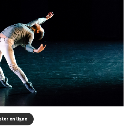
ter en ligne