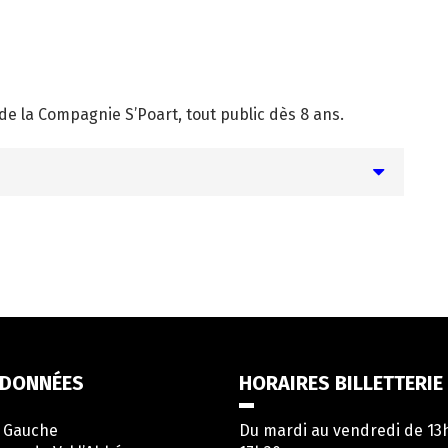
de la Compagnie S’Poart, tout public dès 8 ans.
DONNÉES
HORAIRES BILLETTERIE
e Gauche
Du mardi au vendredi de 13