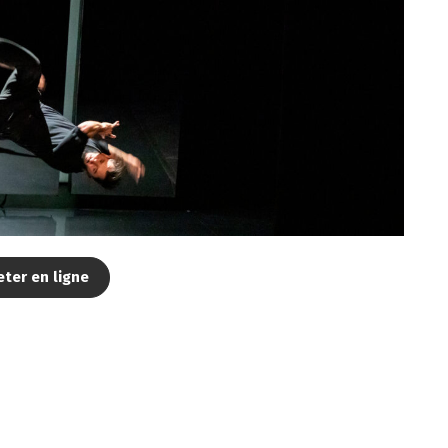
ter en ligne