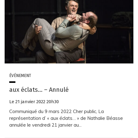
ÉVÉNEMENT
aux éclats… – Annulé
Le
21
janvier
2022
20h30
Communiqué du 9 mars 2022 Cher public, La
représentation d’ « aux éclats… » de Nathalie Béasse
annulée le vendredi 21 janvier au...